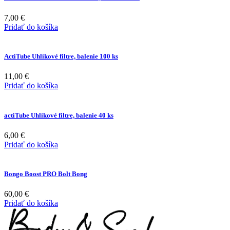
7,00
€
Pridať do košíka
ActiTube Uhlíkové filtre, balenie 100 ks
11,00
€
Pridať do košíka
actiTube Uhlíkové filtre, balenie 40 ks
6,00
€
Pridať do košíka
Bongo Boost PRO Bolt Bong
60,00
€
Pridať do košíka