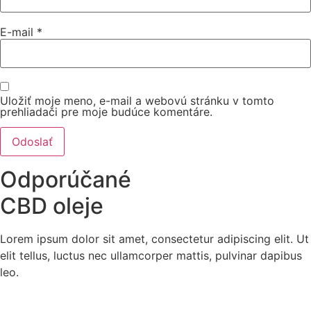
E-mail
*
Uložiť moje meno, e-mail a webovú stránku v tomto
prehliadači pre moje budúce komentáre.
Odporúčané
CBD oleje
Lorem ipsum dolor sit amet, consectetur adipiscing elit. Ut
elit tellus, luctus nec ullamcorper mattis, pulvinar dapibus
leo.