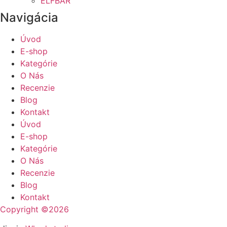
ELFBAR
Navigácia
Úvod
E-shop
Kategórie
O Nás
Recenzie
Blog
Kontakt
Úvod
E-shop
Kategórie
O Nás
Recenzie
Blog
Kontakt
Copyright ©2026