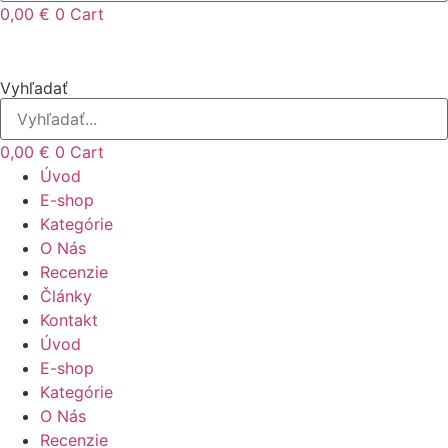
0,00
€
0
Cart
Vyhľadať
0,00
€
0
Cart
Úvod
E-shop
Kategórie
O Nás
Recenzie
Články
Kontakt
Úvod
E-shop
Kategórie
O Nás
Recenzie