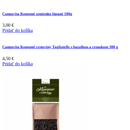
Cannavita Konopné semienko lúpané 100g
3,00
€
Pridať do košíka
Cannavita Konopné cestoviny Tagliatelle s bazalkou a cesnakom 300 g
4,50
€
Pridať do košíka