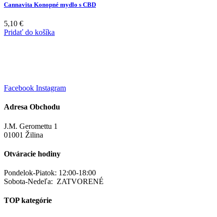
Cannavita Konopné mydlo s CBD
5,10
€
Pridať do košíka
Facebook
Instagram
Adresa Obchodu
J.M. Geromettu 1
01001 Žilina
Otváracie hodiny
Pondelok-Piatok: 12:00-18:00
Sobota-Nedeľa: ZATVORENÉ
TOP kategórie